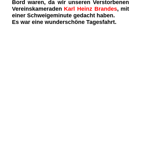
Bord waren, da wir unseren Verstorbenen
Vereinskameraden
Karl Heinz Brandes
, mit
einer Schweigeminute gedacht haben.
Es war eine wunderschöne Tagesfahrt.