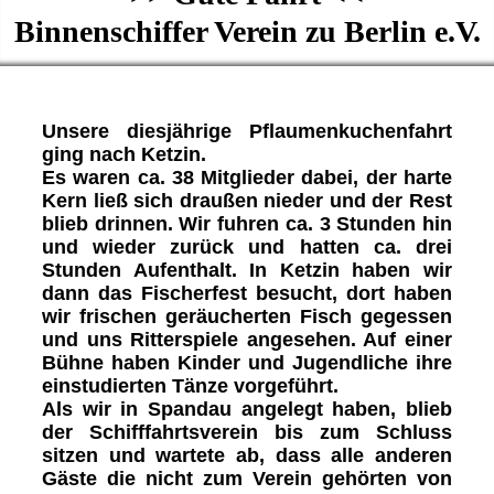
Binnenschiffer Verein zu Berlin e.V.
Unsere diesjährige Pflaumenkuchenfahrt
ging nach Ketzin.
Es waren ca. 38 Mitglieder dabei, der harte
Kern ließ sich draußen nieder und der Rest
blieb drinnen. Wir fuhren ca. 3 Stunden hin
und wieder zurück und hatten ca. drei
Stunden Aufenthalt. In Ketzin haben wir
dann das Fischerfest besucht, dort haben
wir frischen geräucherten Fisch gegessen
und uns Ritterspiele angesehen. Auf einer
Bühne haben Kinder und Jugendliche ihre
einstudierten Tänze vorgeführt.
Als wir in Spandau angelegt haben, blieb
der Schifffahrtsverein bis zum Schluss
sitzen und wartete ab, dass alle anderen
Gäste die nicht zum Verein gehörten von