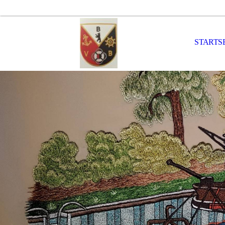
STARTS