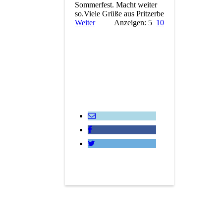
Sommerfest. Macht weiter
so.Viele Grüße aus Pritzerbe
Weiter
Anzeigen: 5
10