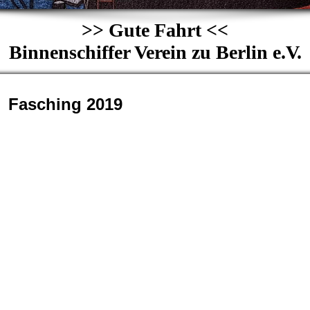
>> Gute Fahrt <<
Binnenschiffer Verein zu Berlin e.V.
Fasching 2019